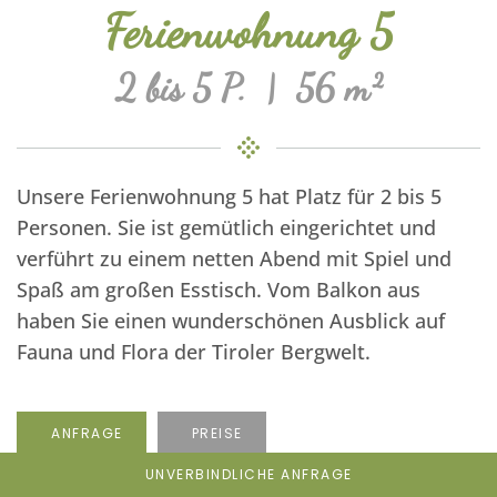
Ferienwohnung 5
2 bis 5 P. | 56 m²
Unsere Ferienwohnung 5 hat Platz für 2 bis 5
Personen. Sie ist gemütlich eingerichtet und
verführt zu einem netten Abend mit Spiel und
Spaß am großen Esstisch. Vom Balkon aus
haben Sie einen wunderschönen Ausblick auf
Fauna und Flora der Tiroler Bergwelt.
ANFRAGE
PREISE
UNVERBINDLICHE ANFRAGE