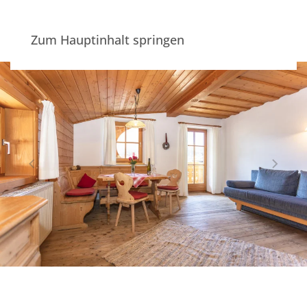
Zum Hauptinhalt springen