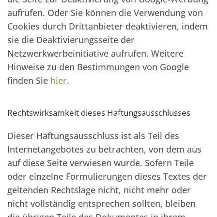
aufrufen. Oder Sie können die Verwendung von
Cookies durch Drittanbieter deaktivieren, indem
sie die Deaktivierungsseite der
Netzwerkwerbeinitiative aufrufen. Weitere
Hinweise zu den Bestimmungen von Google
finden Sie
hier
.
Rechtswirksamkeit dieses Haftungsausschlusses
Dieser Haftungsausschluss ist als Teil des
Internetangebotes zu betrachten, von dem aus
auf diese Seite verwiesen wurde. Sofern Teile
oder einzelne Formulierungen dieses Textes der
geltenden Rechtslage nicht, nicht mehr oder
nicht vollständig entsprechen sollten, bleiben