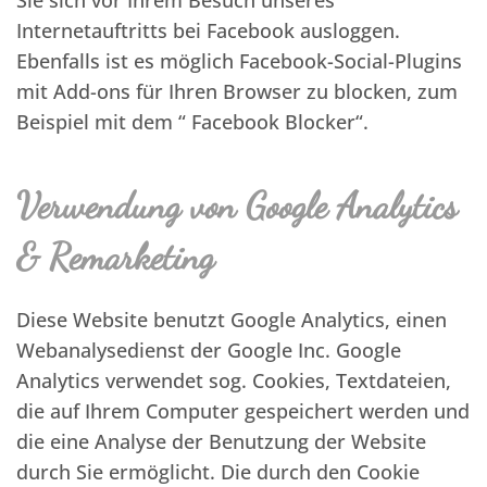
Sie sich vor Ihrem Besuch unseres
Internetauftritts bei Facebook ausloggen.
Ebenfalls ist es möglich Facebook-Social-Plugins
mit Add-ons für Ihren Browser zu blocken, zum
Beispiel mit dem “ Facebook Blocker“.
Verwendung von Google Analytics
& Remarketing
Diese Website benutzt Google Analytics, einen
Webanalysedienst der Google Inc. Google
Analytics verwendet sog. Cookies, Textdateien,
die auf Ihrem Computer gespeichert werden und
die eine Analyse der Benutzung der Website
durch Sie ermöglicht. Die durch den Cookie