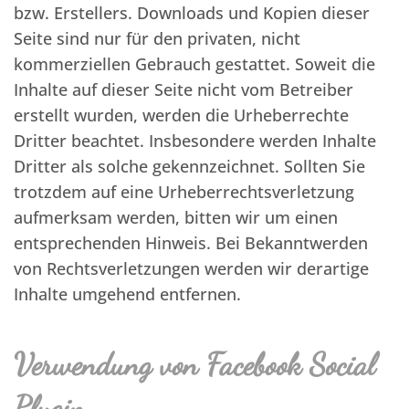
bzw. Erstellers. Downloads und Kopien dieser
Seite sind nur für den privaten, nicht
kommerziellen Gebrauch gestattet. Soweit die
Inhalte auf dieser Seite nicht vom Betreiber
erstellt wurden, werden die Urheberrechte
Dritter beachtet. Insbesondere werden Inhalte
Dritter als solche gekennzeichnet. Sollten Sie
trotzdem auf eine Urheberrechtsverletzung
aufmerksam werden, bitten wir um einen
entsprechenden Hinweis. Bei Bekanntwerden
von Rechtsverletzungen werden wir derartige
Inhalte umgehend entfernen.
Verwendung von Facebook Social
Plugin