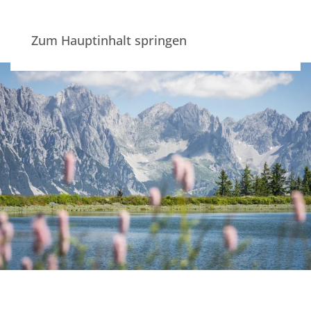
Zum Hauptinhalt springen