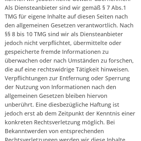
Als Diensteanbieter sind wir gemäß § 7 Abs.1
TMG für eigene Inhalte auf diesen Seiten nach
den allgemeinen Gesetzen verantwortlich. Nach
§§ 8 bis 10 TMG sind wir als Diensteanbieter
jedoch nicht verpflichtet, übermittelte oder
gespeicherte fremde Informationen zu
überwachen oder nach Umständen zu forschen,
die auf eine rechtswidrige Tätigkeit hinweisen.
Verpflichtungen zur Entfernung oder Sperrung
der Nutzung von Informationen nach den
allgemeinen Gesetzen bleiben hiervon
unberührt. Eine diesbezügliche Haftung ist
jedoch erst ab dem Zeitpunkt der Kenntnis einer
konkreten Rechtsverletzung möglich. Bei
Bekanntwerden von entsprechenden
Rechtsverletzungen werden wir diese Inhalte