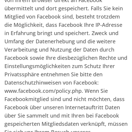
von Ihrem Browser direkt an Facebook
übermittelt und dort gespeichert. Falls Sie kein
Mitglied von Facebook sind, besteht trotzdem
die Möglichkeit, dass Facebook Ihre IP-Adresse
in Erfahrung bringt und speichert. Zweck und
Umfang der Datenerhebung und die weitere
Verarbeitung und Nutzung der Daten durch
Facebook sowie Ihre diesbezüglichen Rechte und
Einstellungsmöglichkeiten zum Schutz Ihrer
Privatssphäre entnehmen Sie bitte den
Datenschutzhinweisen von Facebook:
www.facebook.com/policy.php. Wenn Sie
Facebookmitglied sind und nicht möchten, dass
Facebook über unseren Internetauftritt Daten
über Sie sammelt und mit Ihren bei Facebook
gespeicherten Mitgliedsdaten verknüpft, müssen