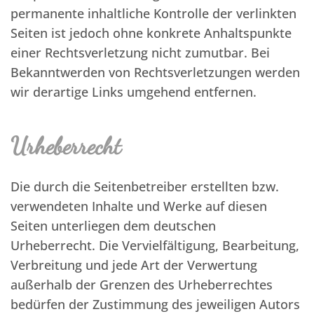
permanente inhaltliche Kontrolle der verlinkten
Seiten ist jedoch ohne konkrete Anhaltspunkte
einer Rechtsverletzung nicht zumutbar. Bei
Bekanntwerden von Rechtsverletzungen werden
wir derartige Links umgehend entfernen.
Urheberrecht
Die durch die Seitenbetreiber erstellten bzw.
verwendeten Inhalte und Werke auf diesen
Seiten unterliegen dem deutschen
Urheberrecht. Die Vervielfältigung, Bearbeitung,
Verbreitung und jede Art der Verwertung
außerhalb der Grenzen des Urheberrechtes
bedürfen der Zustimmung des jeweiligen Autors