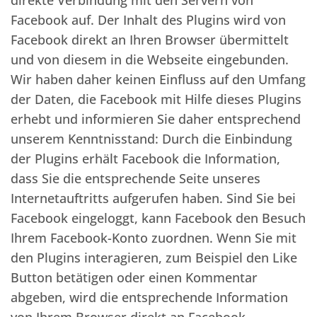
direkte Verbindung mit den Servern von
Facebook auf. Der Inhalt des Plugins wird von
Facebook direkt an Ihren Browser übermittelt
und von diesem in die Webseite eingebunden.
Wir haben daher keinen Einfluss auf den Umfang
der Daten, die Facebook mit Hilfe dieses Plugins
erhebt und informieren Sie daher entsprechend
unserem Kenntnisstand: Durch die Einbindung
der Plugins erhält Facebook die Information,
dass Sie die entsprechende Seite unseres
Internetauftritts aufgerufen haben. Sind Sie bei
Facebook eingeloggt, kann Facebook den Besuch
Ihrem Facebook-Konto zuordnen. Wenn Sie mit
den Plugins interagieren, zum Beispiel den Like
Button betätigen oder einen Kommentar
abgeben, wird die entsprechende Information