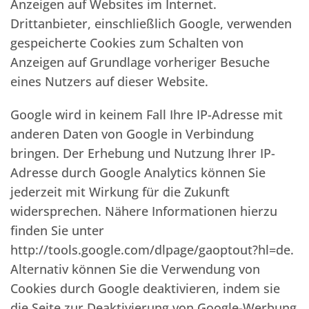
Anzeigen auf Websites im Internet.
Drittanbieter, einschließlich Google, verwenden
gespeicherte Cookies zum Schalten von
Anzeigen auf Grundlage vorheriger Besuche
eines Nutzers auf dieser Website.
Google wird in keinem Fall Ihre IP-Adresse mit
anderen Daten von Google in Verbindung
bringen. Der Erhebung und Nutzung Ihrer IP-
Adresse durch Google Analytics können Sie
jederzeit mit Wirkung für die Zukunft
widersprechen. Nähere Informationen hierzu
finden Sie unter
http://tools.google.com/dlpage/gaoptout?hl=de.
Alternativ können Sie die Verwendung von
Cookies durch Google deaktivieren, indem sie
die Seite zur Deaktivierung von Google-Werbung