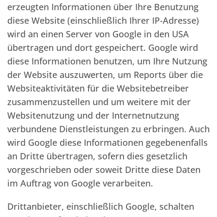
erzeugten Informationen über Ihre Benutzung
diese Website (einschließlich Ihrer IP-Adresse)
wird an einen Server von Google in den USA
übertragen und dort gespeichert. Google wird
diese Informationen benutzen, um Ihre Nutzung
der Website auszuwerten, um Reports über die
Websiteaktivitäten für die Websitebetreiber
zusammenzustellen und um weitere mit der
Websitenutzung und der Internetnutzung
verbundene Dienstleistungen zu erbringen. Auch
wird Google diese Informationen gegebenenfalls
an Dritte übertragen, sofern dies gesetzlich
vorgeschrieben oder soweit Dritte diese Daten
im Auftrag von Google verarbeiten.
Drittanbieter, einschließlich Google, schalten