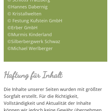
©Hannes Dabernig
© Kristallwelten
© Festung Kufstein GmbH
©Erber GmbH
©Murmis Kinderland
©Silberbergwerk Schwaz
©Michael Werlberger
Haftung für Inhalt
Die Inhalte unserer Seiten wurden mit größter
Sorgfalt erstellt. Für die Richtigkeit,
Vollständigkeit und Aktualität der Inhalte
können wir jedoch keine Gewähr übernehmen.