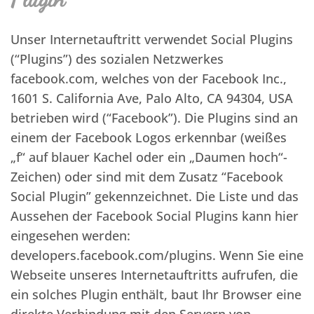
Unser Internetauftritt verwendet Social Plugins
(“Plugins”) des sozialen Netzwerkes
facebook.com, welches von der Facebook Inc.,
1601 S. California Ave, Palo Alto, CA 94304, USA
betrieben wird (“Facebook”). Die Plugins sind an
einem der Facebook Logos erkennbar (weißes
„f“ auf blauer Kachel oder ein „Daumen hoch“-
Zeichen) oder sind mit dem Zusatz “Facebook
Social Plugin” gekennzeichnet. Die Liste und das
Aussehen der Facebook Social Plugins kann hier
eingesehen werden:
developers.facebook.com/plugins. Wenn Sie eine
Webseite unseres Internetauftritts aufrufen, die
ein solches Plugin enthält, baut Ihr Browser eine