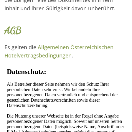
die übrigen Teile des Dokumentes in ihrem
Inhalt und ihrer Gültigkeit davon unberührt.
AGB
Es gelten die
Allgemeinen Österreichischen
Hotelvertragsbedingungen
.