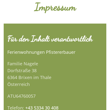
Impressum
Für den Inhalt verantwortlich
Ferienwohnungen Pfistererbauer
Familie Nagele
Dorfstraße 38
6364 Brixen im Thale
Österreich
ATU64760057
Telefon:
+43 5334 30 408