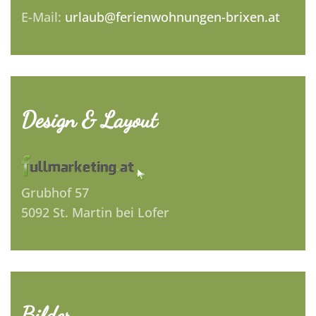
E-Mail:
urlaub@ferienwohnungen-brixen.at
Design & Layout
Grubhof 57
5092 St. Martin bei Lofer
Bilder