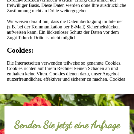
Senden Sie jetzt eine Anfrage