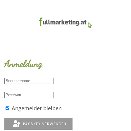
Anmeldung
Angemeldet bleiben
PASSKEY VERWENDEN