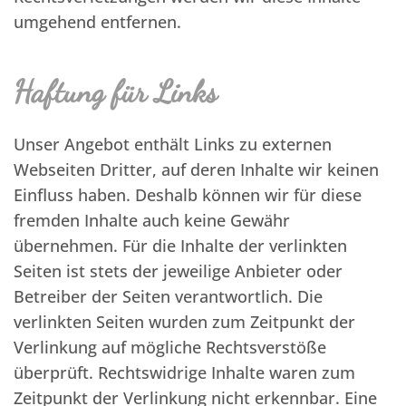
umgehend entfernen.
Haftung für Links
Unser Angebot enthält Links zu externen
Webseiten Dritter, auf deren Inhalte wir keinen
Einfluss haben. Deshalb können wir für diese
fremden Inhalte auch keine Gewähr
übernehmen. Für die Inhalte der verlinkten
Seiten ist stets der jeweilige Anbieter oder
Betreiber der Seiten verantwortlich. Die
verlinkten Seiten wurden zum Zeitpunkt der
Verlinkung auf mögliche Rechtsverstöße
überprüft. Rechtswidrige Inhalte waren zum
Zeitpunkt der Verlinkung nicht erkennbar. Eine